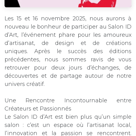
Les 15 et 16 novembre 2025, nous aurons à
nouveau le bonheur de participer au Salon ID
d’Art, l’événement phare pour les amoureux
d’artisanat, de design et de créations
uniques. Après le succès des éditions
précédentes, nous sommes ravis de vous
retrouver pour deux jours d’échanges, de
découvertes et de partage autour de notre
univers créatif.
Une Rencontre Incontournable entre
Créateurs et Passionnés
Le Salon ID d’Art est bien plus qu’un simple
salon : c’est un espace où l’artisanat local,
l’innovation et la passion se rencontrent.