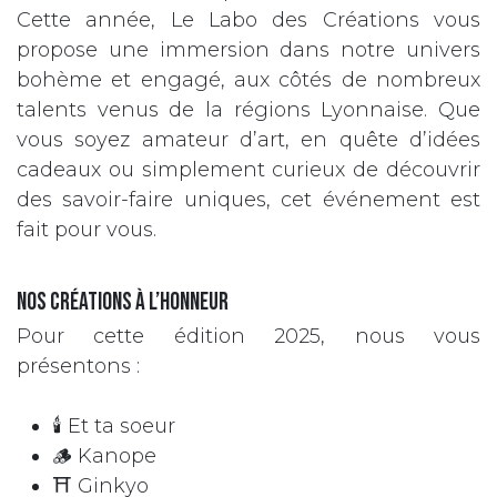
Cette année, Le Labo des Créations vous
propose une immersion dans notre univers
bohème et engagé, aux côtés de nombreux
talents venus de la régions Lyonnaise. Que
vous soyez amateur d’art, en quête d’idées
cadeaux ou simplement curieux de découvrir
des savoir-faire uniques, cet événement est
fait pour vous.
Nos Créations à l’Honneur
Pour cette édition 2025, nous vous
présentons :
🕯️ Et ta soeur
🪵 Kanope
⛩️ Ginkyo