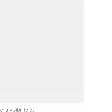
a visibilité et