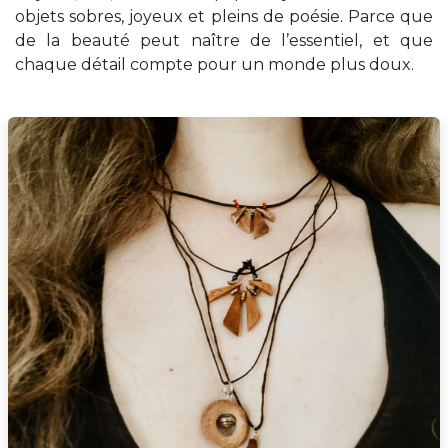
objets sobres, joyeux et pleins de poésie. Parce que
de la beauté peut naître de l’essentiel, et que
chaque détail compte pour un monde plus doux.