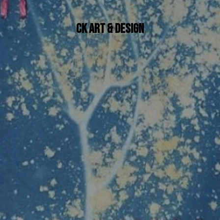
CK art & design