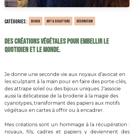
catégories :
Bijoux
Art & sculpture
décoration
Des créations végétales pour embellir le
quotidien et le monde.
Je donne une seconde vie aux noyaux d’avocat en
les sculptant à la main pour en faire des porte-clés,
des attrape soleil ou des bijoux uniques. J’associe
aussi la délicatesse de la broderie à la magie des
cyanotypes, transformant des papiers aux motifs
végétaux en cartes à offrir ou à encadrer.
Mes créations sont un hommage à la récupération :
noyaux, fils, cadres et papiers y deviennent des