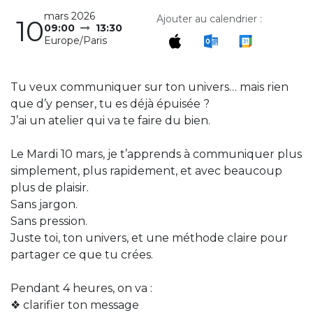
mars 2026
Ajouter au calendrier :
10
09:00
13:30
Europe/Paris
Tu veux communiquer sur ton univers… mais rien
que d’y penser, tu es déjà épuisée ?
J’ai un atelier qui va te faire du bien.
Le Mardi 10 mars, je t’apprends à communiquer plus
simplement, plus rapidement, et avec beaucoup
plus de plaisir.
Sans jargon.
Sans pression.
Juste toi, ton univers, et une méthode claire pour
partager ce que tu crées.
Pendant 4 heures, on va :
❖ clarifier ton message