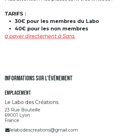
TARIFS :
30€ pour les membres du Labo
40€ pour les non membres
à payer directement à Sara.
Informations sur l'événement
Emplacement
Le Labo des Créations
23 Rue Bouteille
69001 Lyon
France
lelabodescreations@gmail.com