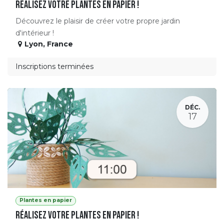
Réalisez votre plantes en papier !
Découvrez le plaisir de créer votre propre jardin
d'intérieur !
Lyon
,
France
Inscriptions terminées
DÉC.
17
Plantes en papier
Réalisez votre plantes en papier !