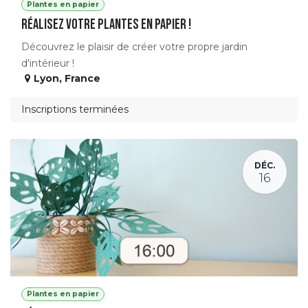
Plantes en papier
Réalisez votre plantes en papier !
Découvrez le plaisir de créer votre propre jardin
d'intérieur !
Lyon
,
France
Inscriptions terminées
DÉC.
16
Plantes en papier