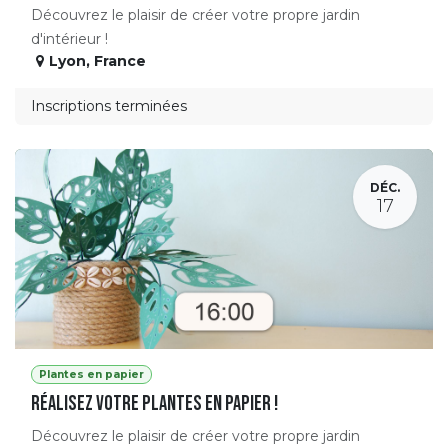
Découvrez le plaisir de créer votre propre jardin
d'intérieur !
Lyon
,
France
Inscriptions terminées
DÉC.
17
Plantes en papier
Réalisez votre plantes en papier !
Découvrez le plaisir de créer votre propre jardin