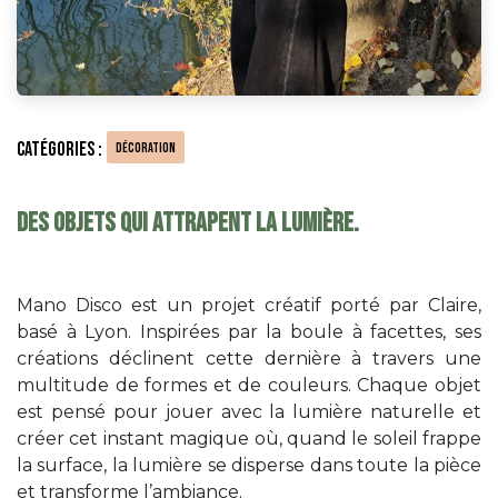
catégories :
décoration
des objets qui attrapent la lumière.
Mano Disco est un projet créatif porté par Claire,
basé à Lyon. Inspirées par la boule à facettes, ses
créations déclinent cette dernière à travers une
multitude de formes et de couleurs. Chaque objet
est pensé pour jouer avec la lumière naturelle et
créer cet instant magique où, quand le soleil frappe
la surface, la lumière se disperse dans toute la pièce
et transforme l’ambiance.