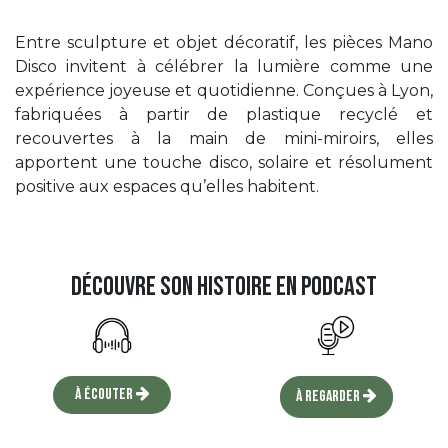
Entre sculpture et objet décoratif, les pièces Mano
Disco invitent à célébrer la lumière comme une
expérience joyeuse et quotidienne. Conçues à Lyon,
fabriquées à partir de plastique recyclé et
recouvertes à la main de mini-miroirs, elles
apportent une touche disco, solaire et résolument
positive aux espaces qu’elles habitent.
Découvre son histoire en podcast
À écouter
à regarder