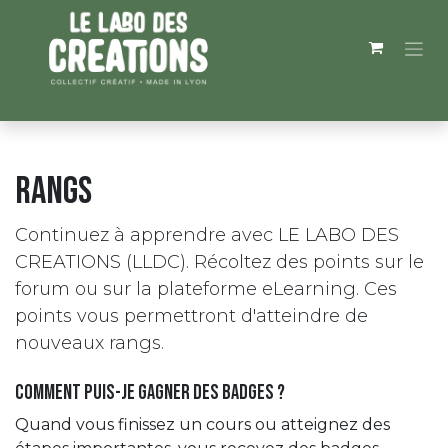
Se rendre au contenu
Rangs
Continuez à apprendre avec LE LABO DES
CREATIONS (LLDC). Récoltez des points sur le
forum ou sur la plateforme eLearning. Ces
points vous permettront d'atteindre de
nouveaux rangs.
Comment puis-je gagner des badges ?
Quand vous finissez un cours ou atteignez des