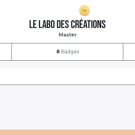
Le Labo des Créations
Master
8
Badges