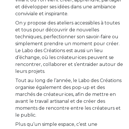
et développer ses idées dans une ambiance
conviviale et inspirante.
On y propose des ateliers accessibles à toutes
et tous pour découvrir de nouvelles
techniques, perfectionner son savoir-faire ou
simplement prendre un moment pour créer.
Le Labo des Créations est aussi un lieu
d’échange, où les créateur·ices peuvent se
rencontrer, collaborer et s’entraider autour de
leurs projets.
Tout au long de l’année, le Labo des Créations
organise également des pop-up et des
marchés de créateur·ices, afin de mettre en
avant le travail artisanal et de créer des
moments de rencontre entre les créateurs et
le public.
Plus qu’un simple espace, c’est une