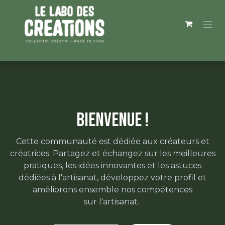
Se rendre au contenu
Bienvenue !
Cette communauté est dédiée aux créateurs et
créatrices. Partagez et échangez sur les meilleures
pratiques, les idées innovantes et les astuces
dédiées à l'artisanat, développez votre profil et
améliorons ensemble nos compétences
sur l'artisanat.