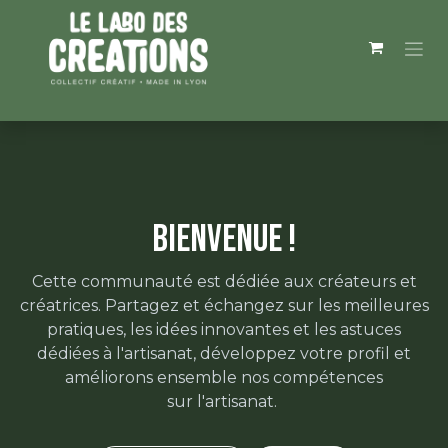
Se rendre au contenu
Bienvenue !
Cette communauté est dédiée aux créateurs et
créatrices. Partagez et échangez sur les meilleures
pratiques, les idées innovantes et les astuces
dédiées à l'artisanat, développez votre profil et
améliorons ensemble nos compétences
sur l'artisanat.